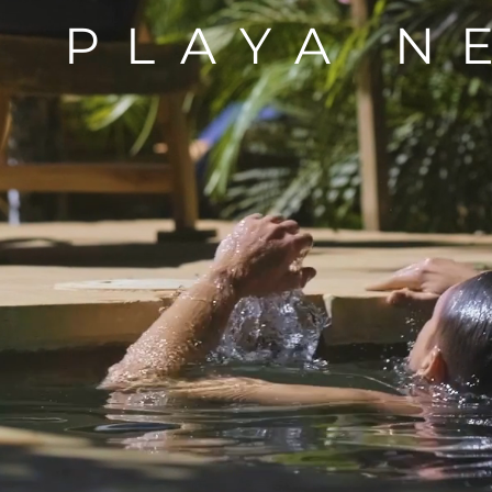
E PLAYA N