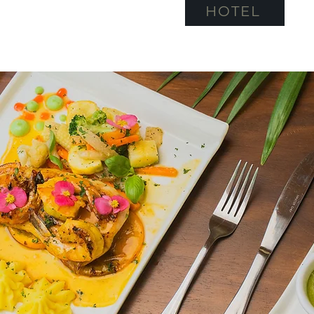
HOTEL