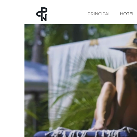
PRINCIPAL
HOTEL